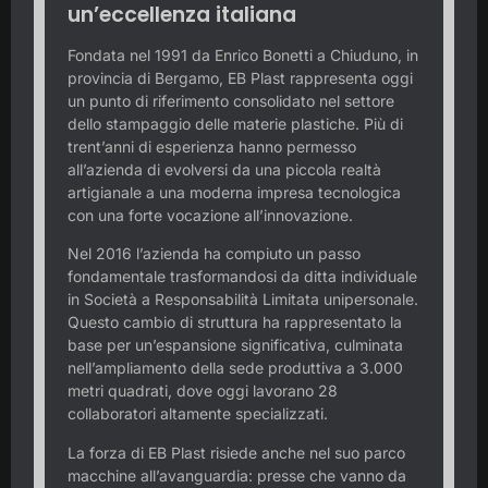
un’eccellenza italiana
Fondata nel 1991 da Enrico Bonetti a Chiuduno, in
provincia di Bergamo, EB Plast rappresenta oggi
un punto di riferimento consolidato nel settore
dello stampaggio delle materie plastiche. Più di
trent’anni di esperienza hanno permesso
all’azienda di evolversi da una piccola realtà
artigianale a una moderna impresa tecnologica
con una forte vocazione all’innovazione.
Nel 2016 l’azienda ha compiuto un passo
fondamentale trasformandosi da ditta individuale
in Società a Responsabilità Limitata unipersonale.
Questo cambio di struttura ha rappresentato la
base per un’espansione significativa, culminata
nell’ampliamento della sede produttiva a 3.000
metri quadrati, dove oggi lavorano 28
collaboratori altamente specializzati.
La forza di EB Plast risiede anche nel suo parco
macchine all’avanguardia: presse che vanno da