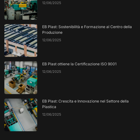
12/06/2025
EB Plast: Sostenibilità e Formazione al Centro della
Produzione
12/06/2025
EB Plast ottiene la Certificazione ISO 9001
12/06/2025
EB Plast: Crescita e Innovazione nel Settore della
Plastica
12/06/2025