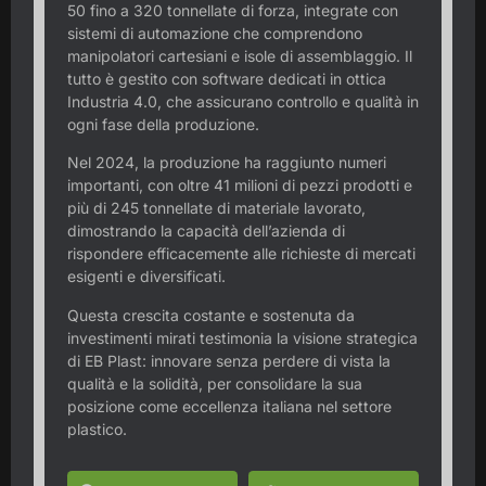
50 fino a 320 tonnellate di forza, integrate con
sistemi di automazione che comprendono
manipolatori cartesiani e isole di assemblaggio. Il
tutto è gestito con software dedicati in ottica
Industria 4.0, che assicurano controllo e qualità in
ogni fase della produzione.
Nel 2024, la produzione ha raggiunto numeri
importanti, con oltre 41 milioni di pezzi prodotti e
più di 245 tonnellate di materiale lavorato,
dimostrando la capacità dell’azienda di
rispondere efficacemente alle richieste di mercati
esigenti e diversificati.
Questa crescita costante e sostenuta da
investimenti mirati testimonia la visione strategica
di EB Plast: innovare senza perdere di vista la
qualità e la solidità, per consolidare la sua
posizione come eccellenza italiana nel settore
plastico.