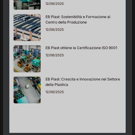
12/06/2025
EB Plast: Sostenibilità e Formazione al
Centro della Produzione
12/06/2025
EB Plast ottiene la Certificazione ISO 9001
12/06/2025
EB Plast: Crescita e Innovazione nel Settore
della Plastica
12/06/2025