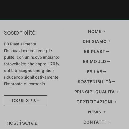
Sostenibilità
HOME
CHI SIAMO
EB Plast alimenta
l’innovazione con energie
EB PLAST
pulite, con un nuovo impianto
EB MOULD
fotovoltaico che copre il 70%
del fabbisogno energetico,
EB LAB
riducendo significativamente
SOSTENIBILITÀ
l’impronta di carbonio.
PRINCIPI QUALITÀ
SCOPRI DI PIÙ
CERTIFICAZIONI
NEWS
I nostri servizi
CONTATTI