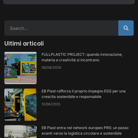
Ultimi articoli
FULLPLASTIC PROJECT: quando innovazione,
materia e creatività si incontrano
08/06/2026
EB Plast rafforza il proprio impegno ESG per una
crescita sostenibile e responsabile
12/06/2025
EB Plast entra nel network europeo PRS: un passo
avanti verso la logistica circolare e sostenibile