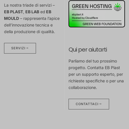
La nostra triade di servizi –
EB PLAST
,
EB LAB
ed
EB
MOULD
– rappresenta l’apice
dell’innovazione tecnica e
della produzione di qualità.
Qui per aiutarti
SERVIZI
Parliamo del tuo prossimo
progetto. Contatta EB Plast
per un supporto esperto, per
richieste specifiche o per una
collaborazione.
CONTATTACI