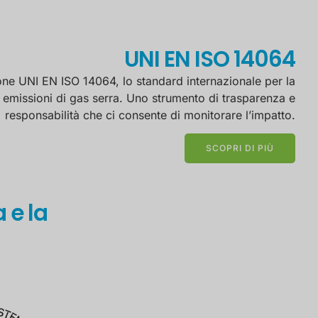
UNI EN ISO 14064
ione UNI EN ISO 14064, lo standard internazionale per la
e emissioni di gas serra. Uno strumento di trasparenza e
responsabilità che ci consente di monitorare l’impatto.
SCOPRI DI PIÙ
 e la