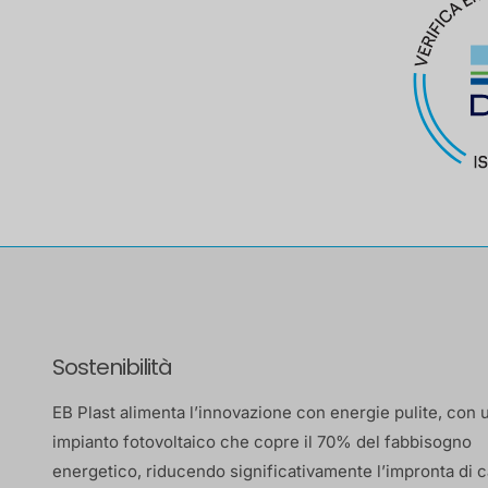
Sostenibilità
EB Plast alimenta l’innovazione con energie pulite, con
impianto fotovoltaico che copre il 70% del fabbisogno
energetico, riducendo significativamente l’impronta di c