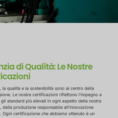
zia di Qualità: Le Nostre
ficazioni
, la qualità e la sostenibilità sono al centro della
sione. Le nostre certificazioni riflettono l’impegno a
gli standard più elevati in ogni aspetto della nostra
à, dalla produzione responsabile all’innovazione
e. Ogni certificazione che abbiamo ottenuto è un