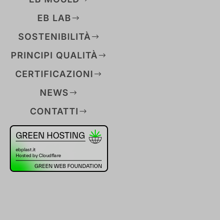
EB LAB
SOSTENIBILITÀ
PRINCIPI QUALITÀ
CERTIFICAZIONI
NEWS
CONTATTI