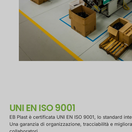
UNI EN ISO 9001
EB Plast è certificata UNI EN ISO 9001, lo standard inter
Una garanzia di organizzazione, tracciabilità e migliora
collaboratori.