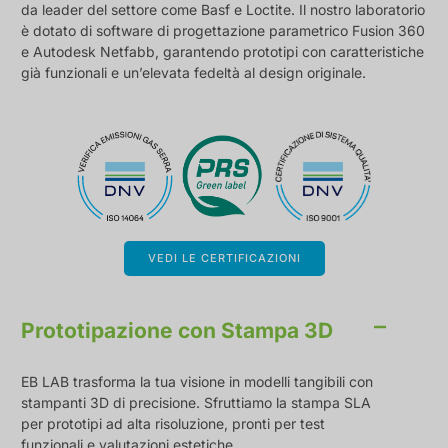
da leader del settore come Basf e Loctite. Il nostro laboratorio
è dotato di software di progettazione parametrico Fusion 360
e Autodesk Netfabb, garantendo prototipi con caratteristiche
già funzionali e un’elevata fedeltà al design originale.
VEDI LE CERTIFICAZIONI
Prototipazione con Stampa 3D
EB LAB trasforma la tua visione in modelli tangibili con
stampanti 3D di precisione. Sfruttiamo la stampa SLA
per prototipi ad alta risoluzione, pronti per test
funzionali e valutazioni estetiche.