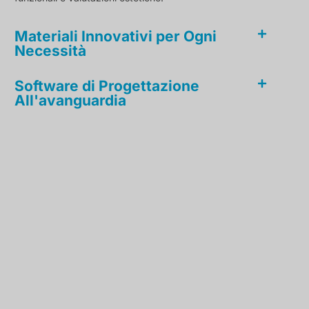
Materiali Innovativi per Ogni
Necessità
Software di Progettazione
All'avanguardia