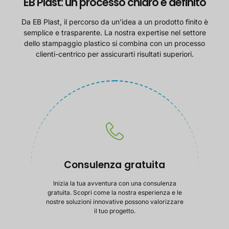
EB Plast: un processo chiaro e definito
Da EB Plast, il percorso da un’idea a un prodotto finito è
semplice e trasparente. La nostra expertise nel settore
dello stampaggio plastico si combina con un processo
clienti-centrico per assicurarti risultati superiori.
Consulenza gratuita
Inizia la tua avventura con una consulenza
gratuita. Scopri come la nostra esperienza e le
nostre soluzioni innovative possono valorizzare
il tuo progetto.