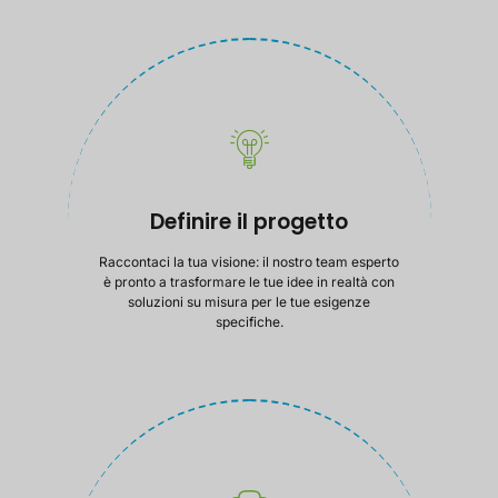
Definire il progetto
Raccontaci la tua visione: il nostro team esperto
è pronto a trasformare le tue idee in realtà con
soluzioni su misura per le tue esigenze
specifiche.