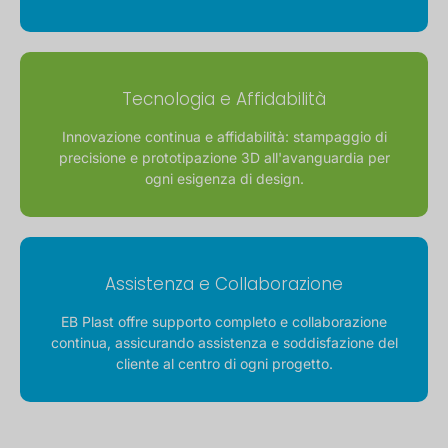
Tecnologia e Affidabilità
Innovazione continua e affidabilità: stampaggio di
precisione e prototipazione 3D all'avanguardia per
ogni esigenza di design.
Assistenza e Collaborazione
EB Plast offre supporto completo e collaborazione
continua, assicurando assistenza e soddisfazione del
cliente al centro di ogni progetto.