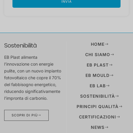
INVIA
Sostenibilità
HOME
CHI SIAMO
EB Plast alimenta
l’innovazione con energie
EB PLAST
pulite, con un nuovo impianto
EB MOULD
fotovoltaico che copre il 70%
del fabbisogno energetico,
EB LAB
riducendo significativamente
SOSTENIBILITÀ
l’impronta di carbonio.
PRINCIPI QUALITÀ
SCOPRI DI PIÙ
CERTIFICAZIONI
NEWS