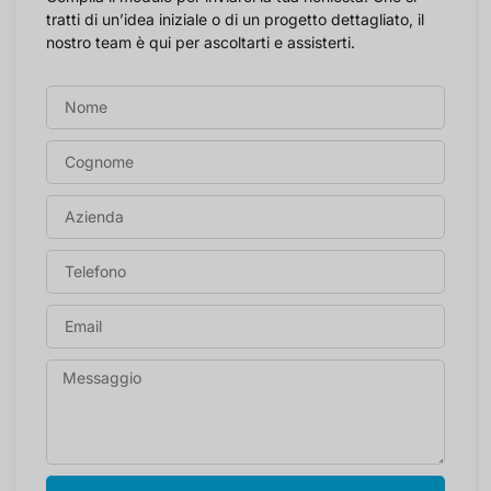
tratti di un’idea iniziale o di un progetto dettagliato, il
nostro team è qui per ascoltarti e assisterti.