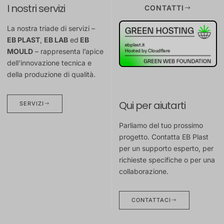
I nostri servizi
CONTATTI
La nostra triade di servizi –
EB PLAST
,
EB LAB
ed
EB
MOULD
– rappresenta l’apice
dell’innovazione tecnica e
della produzione di qualità.
Qui per aiutarti
SERVIZI
Parliamo del tuo prossimo
progetto. Contatta EB Plast
per un supporto esperto, per
richieste specifiche o per una
collaborazione.
CONTATTACI