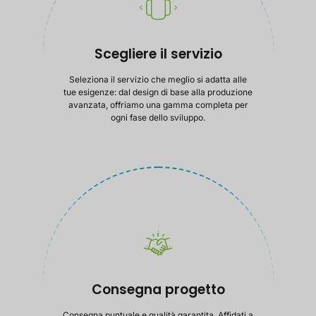
Scegliere il servizio
Seleziona il servizio che meglio si adatta alle
tue esigenze: dal design di base alla produzione
avanzata, offriamo una gamma completa per
ogni fase dello sviluppo.
Consegna progetto
Consegna puntuale e qualità garantita. Affidati a