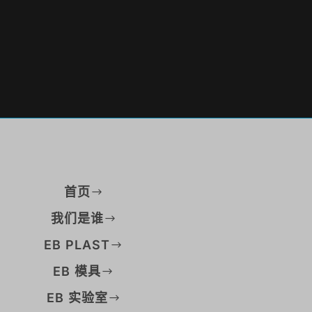
首页
我们是谁
EB PLAST
EB 模具
EB 实验室