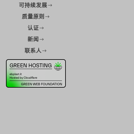
可持续发展
质量原则
认证
新闻
联系人