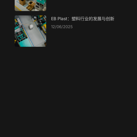
EB Plast：塑料行业的发展与创新
12/06/2025