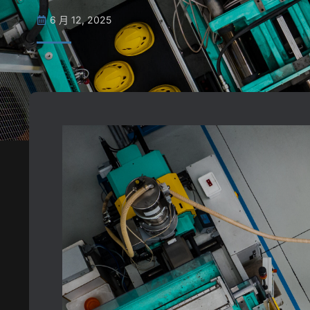
6 月 12, 2025