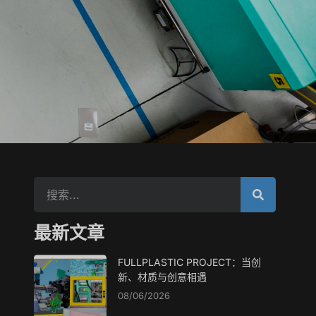
最新文章
FULLPLASTIC PROJECT：当创
新、材质与创意相遇
08/06/2026