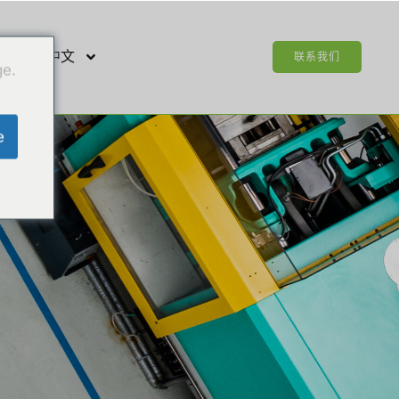
简体中文
联系我们
ge.
e