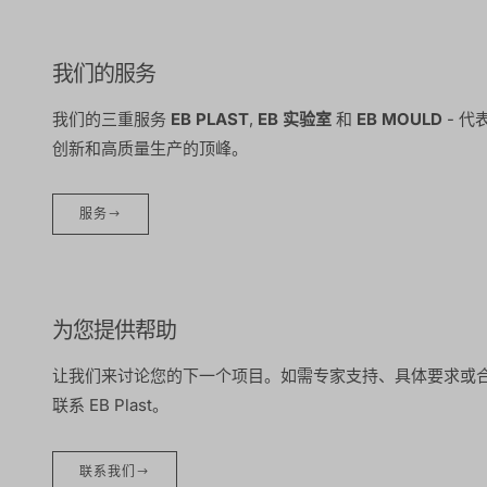
我们的服务
我们的三重服务
EB PLAST
,
EB 实验室
和
EB MOULD
- 代
创新和高质量生产的顶峰。
服务
为您提供帮助
让我们来讨论您的下一个项目。如需专家支持、具体要求或
联系 EB Plast。
联系我们