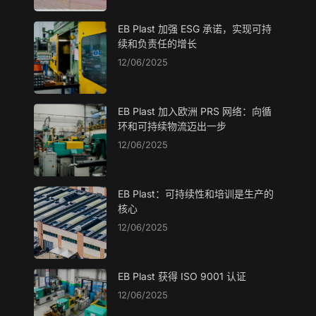
EB Plast 加强 ESG 承诺，实现可持
续和负责任的增长
12/06/2025
EB Plast 加入欧洲 PRS 网络：向循
环和可持续物流迈出一步
12/06/2025
EB Plast：可持续性和培训是生产的
核心
12/06/2025
EB Plast 获得 ISO 9001 认证
12/06/2025