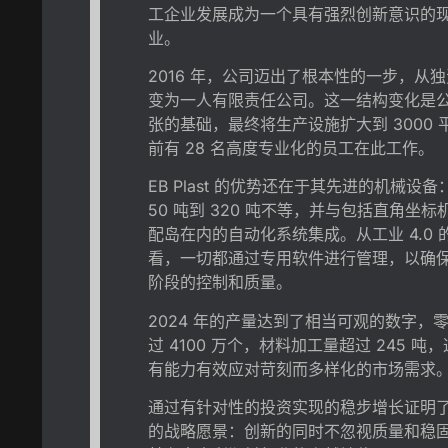
工企业发展成为一个具有强烈创新意识的
业。
2016 年，公司迈出了根本性的一步，从
变为一人有限责任公司。这一结构变化是
张的基础，最终将生产设施扩大到 3000 
前有 28 名高度专业化的员工在此工作。
EB Plast 的优势还在于其先进的机械设
50 吨到 320 吨不等，并与包括直角坐
配岛在内的自动化系统集成。从工业 4.0 
看，一切都通过专用软件进行管理，以确
阶段的控制和质量。
2024 年的产量达到了相当可观的数字，
过 4100 万个，材料加工量超过 245 吨
有能力有效应对苛刻而多样化的市场需求
通过有针对性的投资实现的稳步增长证明了 EB
的战略愿景：创新的同时不忽视质量和稳