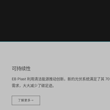
可持续性
EB Plast 利用清洁能源推动创新，新的光伏系统满足了其 7
需求，大大减少了碳足迹。
了解更多