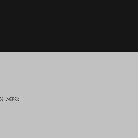
0% 的能源