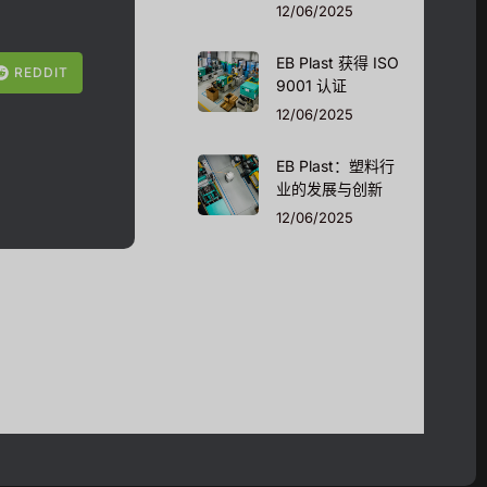
12/06/2025
EB Plast 获得 ISO
REDDIT
9001 认证
12/06/2025
EB Plast：塑料行
业的发展与创新
12/06/2025