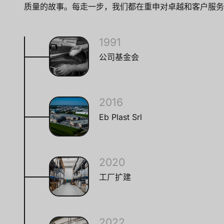
质量的故事。每走一步，我们都在重申对卓越和客户服务
1991
公司基金会
2016
Eb Plast Srl
2020
工厂扩建
2022