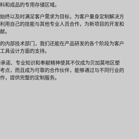
料和成品的专用存储区域。
始终以及时满足客户需求为目标，为客户量身定制解决方
利用自己的技能与其他专业人员合作，为新项目的开发和
献。
的内部技术部门，我们还能在产品研发的各个阶段为客户
工具设计方面的支持。
ast 的承诺、专业知识和奉献精神使其不仅成为贝加莫地区塑
考点，而且成为可靠的合作伙伴，能够通过与不同行业的
作，提供完整的定制服务。