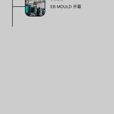
EB MOULD 开幕