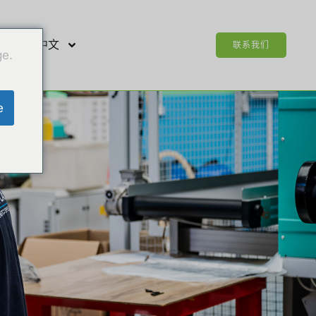
简体中文
联系我们
ge.
e