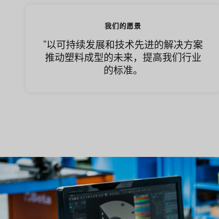
我们的愿景
''以可持续发展和技术先进的解决方案
推动塑料成型的未来，提高我们行业
的标准。