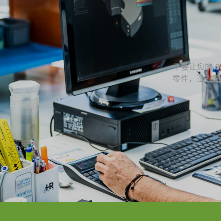
不要让您的 3D
零件，过去五