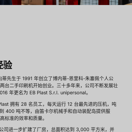
经验
内蒂先生于 1991 年创立了博内蒂-恩里科-朱塞佩个人公
两台二手印刷机开始创业。三十多年来，公司不断发展壮
6 年更名为 EB Plast S.r.l. unipersonal。
Plast 拥有 28 名员工，每天运行 12 台最先进的压机，吨
 吨到 400 吨不等，由笛卡尔机械手和自动装配岛提供服
高标准的效率和质量。
年，公司进一步扩建了厂房，总面积达到 3,000 平方米，并