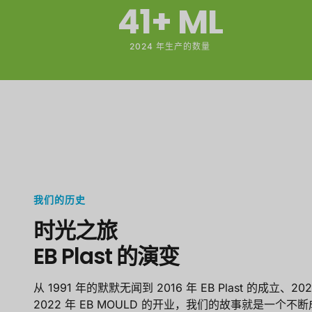
41
+ ML
2024 年生产的数量
我们的历史
时光之旅
EB Plast 的演变
从 1991 年的默默无闻到 2016 年 EB Plast 的成立、2
2022 年 EB MOULD 的开业，我们的故事就是一个