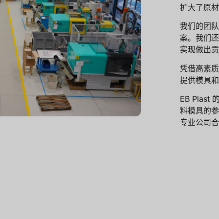
扩大了原材
我们的团队
案。我们还
实现做出贡
凭借高素质
提供模具和
EB Pl
料模具的参
专业公司合