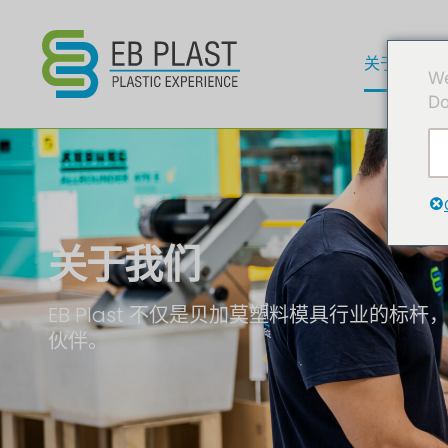
关于我们
We
Do
关于我们
EB Plast 不仅是贝加莫塑料模具行业的标
伙伴。