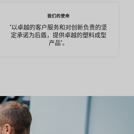
我们的使命
"以卓越的客户服务和对创新负责的坚
定承诺为后盾，提供卓越的塑料成型
产品"。