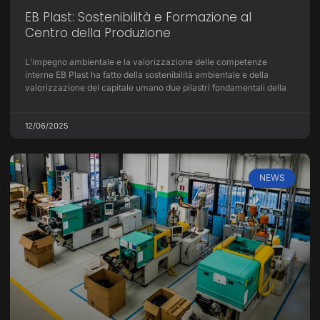
EB Plast: Sostenibilità e Formazione al
Centro della Produzione
L’impegno ambientale e la valorizzazione delle competenze
interne EB Plast ha fatto della sostenibilità ambientale e della
valorizzazione del capitale umano due pilastri fondamentali della
12/06/2025
NEWS