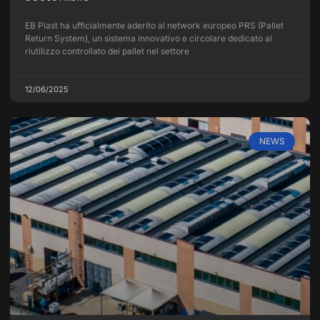
EB Plast ha ufficialmente aderito al network europeo PRS (Pallet
Return System), un sistema innovativo e circolare dedicato al
riutilizzo controllato dei pallet nel settore
12/06/2025
NEWS