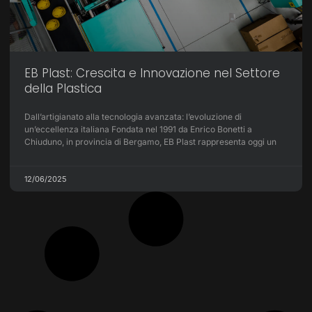
EB Plast: Crescita e Innovazione nel Settore
della Plastica
Dall’artigianato alla tecnologia avanzata: l’evoluzione di
un’eccellenza italiana Fondata nel 1991 da Enrico Bonetti a
Chiuduno, in provincia di Bergamo, EB Plast rappresenta oggi un
12/06/2025