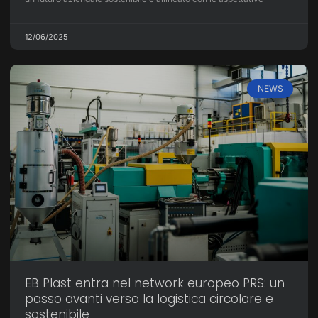
12/06/2025
NEWS
EB Plast entra nel network europeo PRS: un
passo avanti verso la logistica circolare e
sostenibile