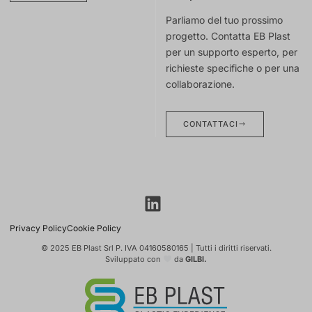
Parliamo del tuo prossimo
progetto. Contatta EB Plast
per un supporto esperto, per
richieste specifiche o per una
collaborazione.
CONTATTACI
Privacy Policy
Cookie Policy
© 2025 EB Plast Srl P. IVA 04160580165 | Tutti i diritti riservati.
Sviluppato con
da
GILBI.