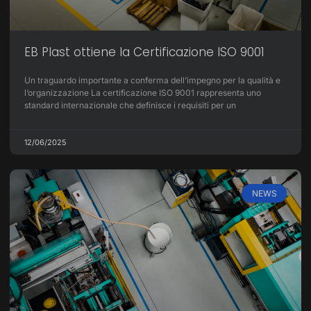
EB Plast ottiene la Certificazione ISO 9001
Un traguardo importante a conferma dell’impegno per la qualità e
l’organizzazione La certificazione ISO 9001 rappresenta uno
standard internazionale che definisce i requisiti per un
12/06/2025
NEWS