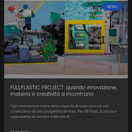
NEWS
FULLPLASTIC PROJECT: quando innovazione,
materia e creatività si incontrano
Ogni innovazione nasce dalla capacità di osservare ciò che
conosciamo da una prospettiva diversa. Per EB Plast, la plastica
rappresenta da sempre molto più di