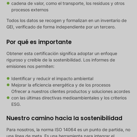
cadena de valor, como el transporte, los residuos y otros
procesos externos
Todos los datos se recogen y formalizan en un inventario de
GEI, verificado de forma independiente por un tercero.
Por qué es importante
Obtener esta certificación significa adoptar un enfoque
riguroso y creíble de la sostenibilidad. Los informes de
emisiones nos permiten:
Identificar y reducir el impacto ambiental
Mejorar la eficiencia energética y de los procesos
Ofrecer a nuestros clientes productos y soluciones acordes
con las últimas directivas medioambientales y los criterios
ESG.
Nuestro camino hacia la sostenibilidad
Para nosotros, la norma ISO 14064 es un punto de partida, no
una línea de meta. Es una herramienta para integrar el