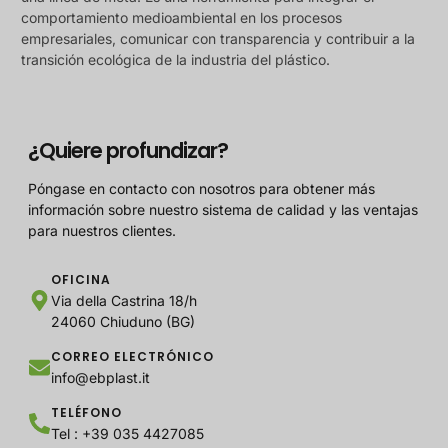
comportamiento medioambiental en los procesos
empresariales, comunicar con transparencia y contribuir a la
transición ecológica de la industria del plástico.
¿Quiere profundizar?
Póngase en contacto con nosotros para obtener más
información sobre nuestro sistema de calidad y las ventajas
para nuestros clientes.
OFICINA
Via della Castrina 18/h
24060 Chiuduno (BG)
CORREO ELECTRÓNICO
info@ebplast.it
TELÉFONO
Tel : +39 035 4427085