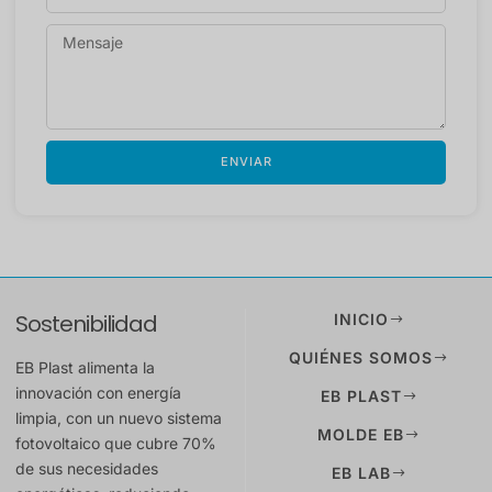
ENVIAR
Sostenibilidad
INICIO
QUIÉNES SOMOS
EB Plast alimenta la
innovación con energía
EB PLAST
limpia, con un nuevo sistema
MOLDE EB
fotovoltaico que cubre 70%
de sus necesidades
EB LAB