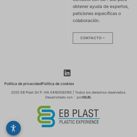
obtener ayuda de expertos,
peticiones específicas o
colaboración.
CONTACTO
Política de privacidad
Política de cookies
2025 EB Plast Srl P. IVA 04160580165 | Todos los derechos reservados.
Desarrollado con
por
GILBI.