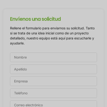
Envíenos una solicitud
Rellene el formulario para enviarnos su solicitud. Tanto
si se trata de una idea inicial como de un proyecto
detallado, nuestro equipo está aquí para escucharle y
ayudarle.