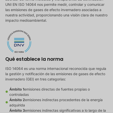
UNI EN ISO 14064 nos permite medir, controlar y comunicar
las emisiones de gases de efecto invernadero asociadas a
nuestra actividad, proporcionando una visión clara de nuestro
impacto medioambiental.
Qué establece la norma
ISO 14064 es una norma internacional reconocida que regula
la gestión y notificación de las emisiones de gases de efecto
invernadero (GEI) en tres categorías:
Ámbito 1
emisiones directas de fuentes propias o
controladas
Ámbito 2
emisiones indirectas procedentes de la energía
adquirida
Ámbito 3
emisiones indirectas significativas a lo largo de la