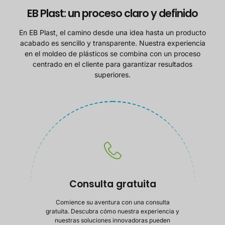
EB Plast: un proceso claro y definido
En EB Plast, el camino desde una idea hasta un producto
acabado es sencillo y transparente. Nuestra experiencia
en el moldeo de plásticos se combina con un proceso
centrado en el cliente para garantizar resultados
superiores.
Consulta gratuita
Comience su aventura con una consulta
gratuita. Descubra cómo nuestra experiencia y
nuestras soluciones innovadoras pueden