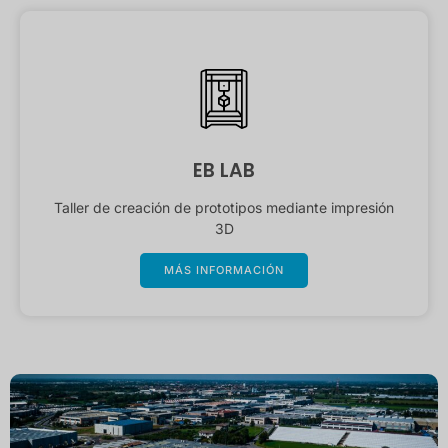
EB LAB
Taller de creación de prototipos mediante impresión
3D
MÁS INFORMACIÓN