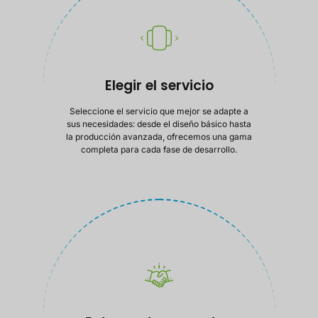
Elegir el servicio
Seleccione el servicio que mejor se adapte a
sus necesidades: desde el diseño básico hasta
la producción avanzada, ofrecemos una gama
completa para cada fase de desarrollo.