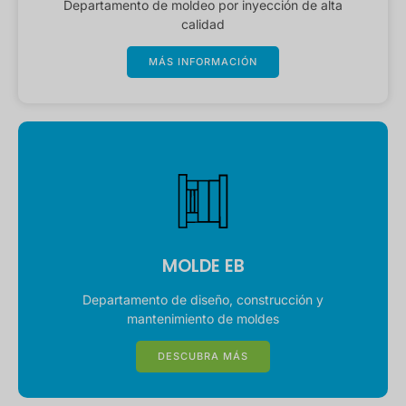
Departamento de moldeo por inyección de alta
calidad
MÁS INFORMACIÓN
MOLDE EB
Departamento de diseño, construcción y
mantenimiento de moldes
DESCUBRA MÁS