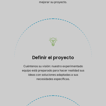
mejorar su proyecto.
Definir el proyecto
Cuéntenos su visión: nuestro experimentado
equipo está preparado para hacer realidad sus
ideas con soluciones adaptadas a sus
necesidades específicas.