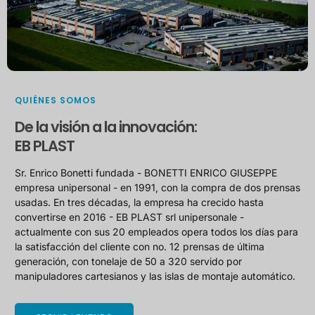
QUIÉNES SOMOS
De la visión a la innovación:
EB PLAST
Sr. Enrico Bonetti fundada - BONETTI ENRICO GIUSEPPE
empresa unipersonal - en 1991, con la compra de dos prensas
usadas. En tres décadas, la empresa ha crecido hasta
convertirse en 2016 - EB PLAST srl unipersonale -
actualmente con sus 20 empleados opera todos los días para
la satisfacción del cliente con no. 12 prensas de última
generación, con tonelaje de 50 a 320 servido por
manipuladores cartesianos y las islas de montaje automático.